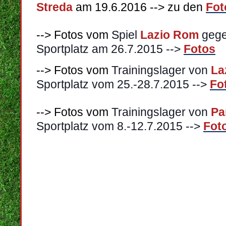
Streda
am 19.6.2016 --> zu den
Fot
--> Fotos vom
Spiel
Lazio Rom
geg
Sportplatz am 26.7.2015 -->
Fotos
--> Fotos vom
Trainingslager von
La
Sportplatz vom 25.-28.7.2015 -->
Fo
--> Fotos vom
Trainingslager von
Pa
Sportplatz vom 8.-12.7.2015 -->
Fot