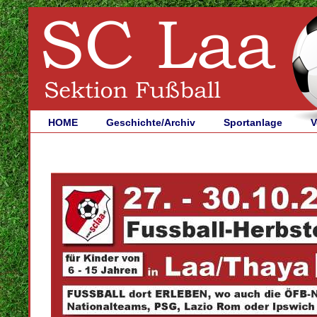
HOME
Geschichte/Archiv
Sportanlage
V