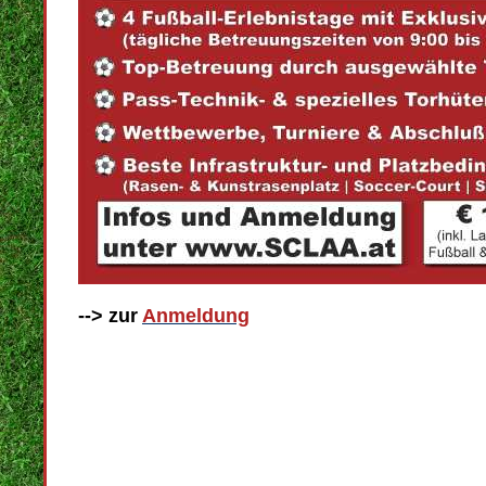
--> zur
Anmeldung